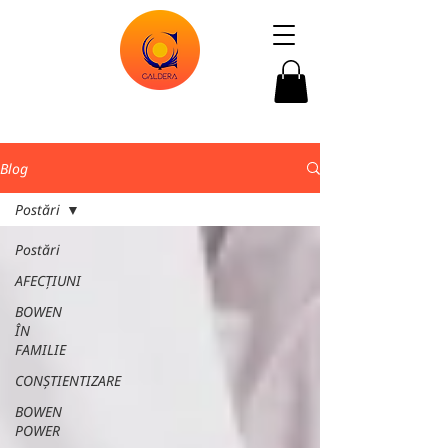
Blog
Postări
Postări
AFECȚIUNI
BOWEN
ÎN
FAMILIE
CONȘTIENTIZARE
BOWEN
POWER