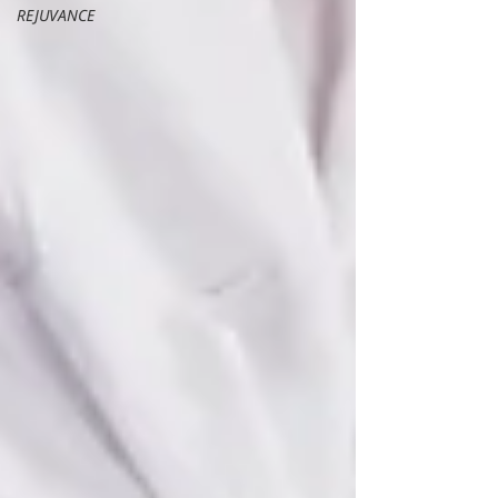
REJUVANCE