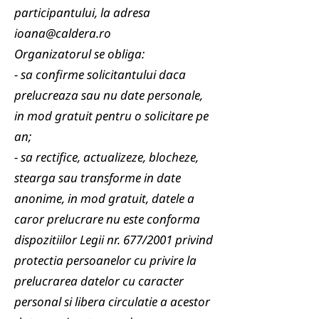
participantului, la adresa
ioana@caldera.ro
Organizatorul se obliga:
- sa confirme solicitantului daca
prelucreaza sau nu date personale,
in mod gratuit pentru o solicitare pe
an;
- sa rectifice, actualizeze, blocheze,
stearga sau transforme in date
anonime, in mod gratuit, datele a
caror prelucrare nu este conforma
dispozitiilor Legii nr. 677/2001 privind
protectia persoanelor cu privire la
prelucrarea datelor cu caracter
personal si libera circulatie a acestor