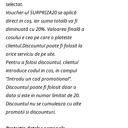
selectat.
Voucher-ul SURPRIZA20 se aplică
direct in coș, iar suma totală va fi
diminuată cu 20%. Valoarea finală a
cosului e cea pe care o plateste
clientul.Discountul poate fi folosit la
orice serviciu de pe site.
Pentru a folosi discountul, clientul
introduce codul in cos, in campul
“Introdu un cod promotional”.
Discountul poate fi folosit doar o
data si este in numar limitat de 20.
Discountul nu se cumuleaza cu alte
promotii si discounturi.