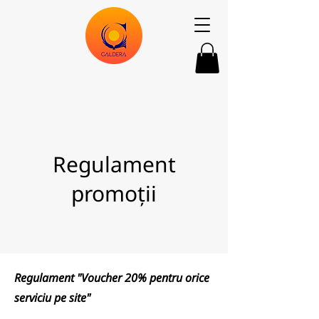
Regulament
promoții
Regulament "Voucher 20% pentru orice
serviciu pe site"