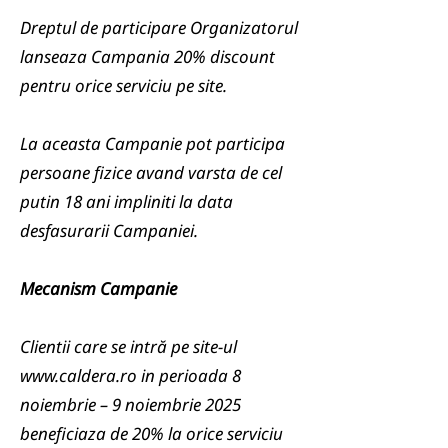
Dreptul de participare Organizatorul
lanseaza Campania 20% discount
pentru orice serviciu pe site.
La aceasta Campanie pot participa
persoane fizice avand varsta de cel
putin 18 ani impliniti la data
desfasurarii Campaniei.
Mecanism Campanie
Clientii care se intră pe site-ul
www.caldera.ro
in perioada 8
noiembrie – 9 noiembrie 2025
beneficiaza de 20% la orice serviciu