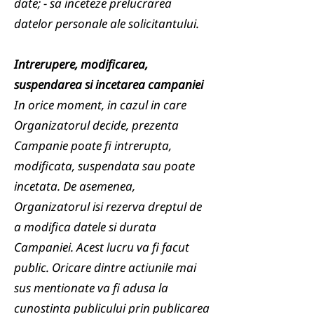
date; - sa inceteze prelucrarea
datelor personale ale solicitantului.
Intrerupere, modificarea,
suspendarea si incetarea campaniei
In orice moment, in cazul in care
Organizatorul decide, prezenta
Campanie poate fi intrerupta,
modificata, suspendata sau poate
incetata. De asemenea,
Organizatorul isi rezerva dreptul de
a modifica datele si durata
Campaniei. Acest lucru va fi facut
public. Oricare dintre actiunile mai
sus mentionate va fi adusa la
cunostinta publicului prin publicarea