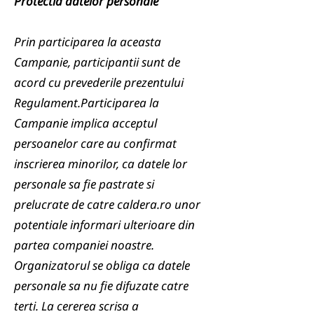
Protectia datelor personale
Prin participarea la aceasta
Campanie, participantii sunt de
acord cu prevederile prezentului
Regulament.Participarea la
Campanie implica acceptul
persoanelor care au confirmat
inscrierea minorilor, ca datele lor
personale sa fie pastrate si
prelucrate de catre caldera.ro unor
potentiale informari ulterioare din
partea companiei noastre.
Organizatorul se obliga ca datele
personale sa nu fie difuzate catre
terti. La cererea scrisa a