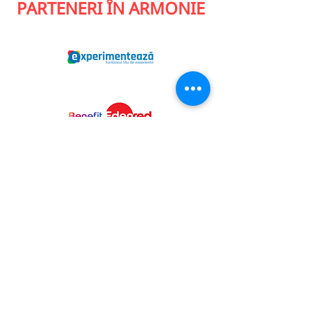
PARTENERI ÎN ARMONIE